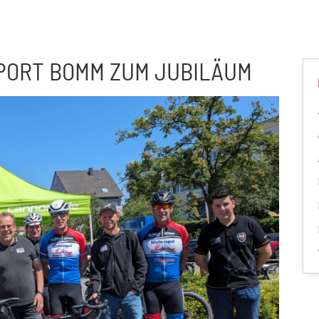
PORT BOMM ZUM JUBILÄUM