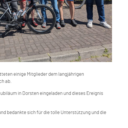
eten einige Mitglieder dem langjährigen
ch ab.
ubiläum in Dorsten eingeladen und dieses Ereignis
nd bedankte sich für die tolle Unterstützung und die