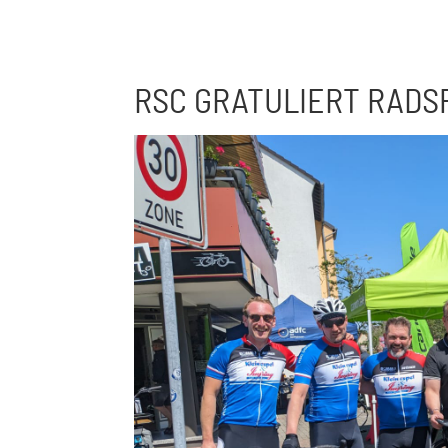
RSC GRATULIERT RADS