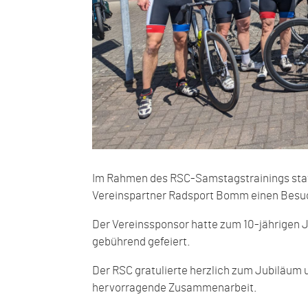
Im Rahmen des RSC-Samstagstrainings statt
Vereinspartner Radsport Bomm einen Besu
Der Vereinssponsor hatte zum 10-jährigen J
gebührend gefeiert.
Der RSC gratulierte herzlich zum Jubiläum u
hervorragende Zusammenarbeit.