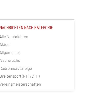
NACHRICHTEN NACH KATEGORIE
Alle Nachrichten
Aktuell
Allgemeines
Nachwuchs
Radrennen/Erfolge
Breitensport (RTF/CTF)
Vereinsmeisterschaften