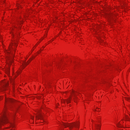
Nachrichten, Meldungen und Aktuelles vom RSC Dorsten